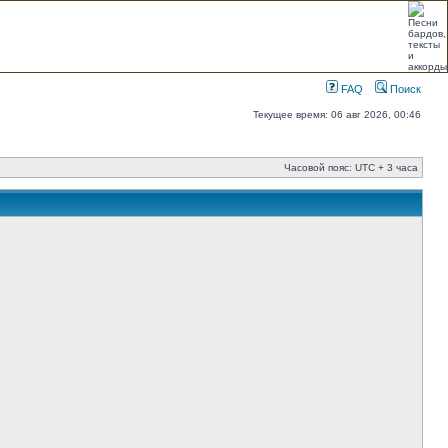
FAQ
Поиск
Текущее время: 06 авг 2026, 00:46
Часовой пояс: UTC + 3 часа