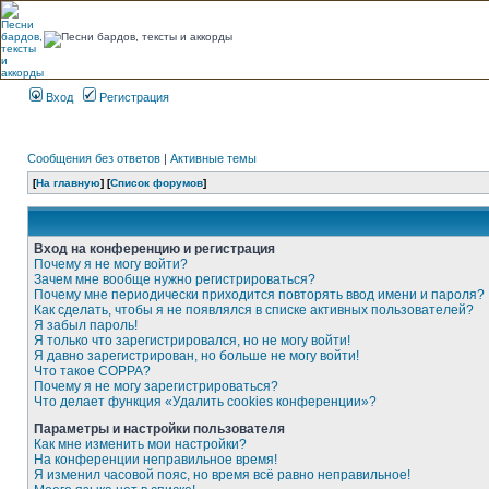
Вход
Регистрация
Сообщения без ответов
|
Активные темы
[
На главную
] [
Список форумов
]
Вход на конференцию и регистрация
Почему я не могу войти?
Зачем мне вообще нужно регистрироваться?
Почему мне периодически приходится повторять ввод имени и пароля?
Как сделать, чтобы я не появлялся в списке активных пользователей?
Я забыл пароль!
Я только что зарегистрировался, но не могу войти!
Я давно зарегистрирован, но больше не могу войти!
Что такое COPPA?
Почему я не могу зарегистрироваться?
Что делает функция «Удалить cookies конференции»?
Параметры и настройки пользователя
Как мне изменить мои настройки?
На конференции неправильное время!
Я изменил часовой пояс, но время всё равно неправильное!