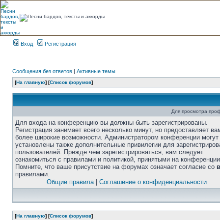
Вход
Регистрация
Сообщения без ответов
|
Активные темы
[
На главную
] [
Список форумов
]
Для просмотра про
Для входа на конференцию вы должны быть зарегистрированы.
Регистрация занимает всего несколько минут, но предоставляет ва
более широкие возможности. Администратором конференции могут
установлены также дополнительные привилегии для зарегистриро
пользователей. Прежде чем зарегистрироваться, вам следует
ознакомиться с правилами и политикой, принятыми на конференции
Помните, что ваше присутствие на форумах означает согласие со
правилами.
Общие правила
|
Соглашение о конфиденциальности
[
На главную
] [
Список форумов
]