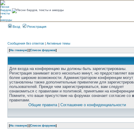
Вход
Регистрация
Сообщения без ответов
|
Активные темы
[
На главную
] [
Список форумов
]
Для входа на конференцию вы должны быть зарегистрированы.
Регистрация занимает всего несколько минут, но предоставляет ва
более широкие возможности. Администратором конференции могут
установлены также дополнительные привилегии для зарегистриро
пользователей. Прежде чем зарегистрироваться, вам следует
ознакомиться с правилами и политикой, принятыми на конференции
Помните, что ваше присутствие на форумах означает согласие со
правилами.
Общие правила
|
Соглашение о конфиденциальности
[
На главную
] [
Список форумов
]