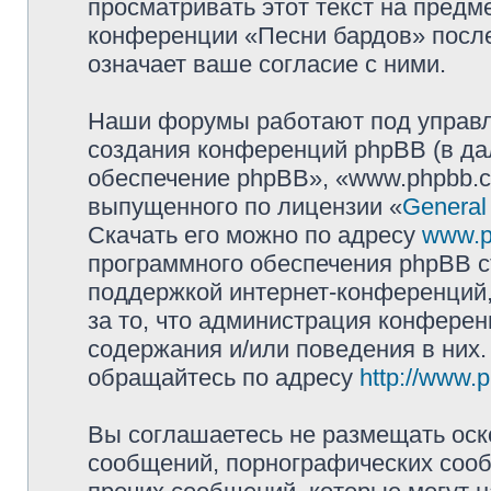
просматривать этот текст на предм
конференции «Песни бардов» посл
означает ваше согласие с ними.
Наши форумы работают под управл
создания конференций phpBB (в д
обеспечение phpBB», «www.phpbb.c
выпущенного по лицензии «
General
Скачать его можно по адресу
www.p
программного обеспечения phpBB с
поддержкой интернет-конференций,
за то, что администрация конферен
содержания и/или поведения в них
обращайтесь по адресу
http://www.
Вы соглашаетесь не размещать оск
сообщений, порнографических сооб