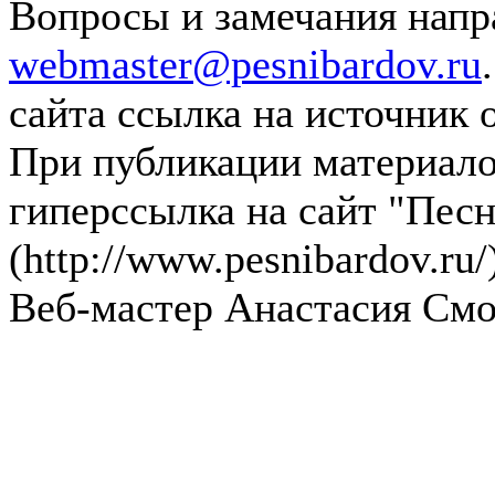
Вопросы и замечания напра
webmaster@pesnibardov.ru
сайта ссылка на источник 
При публикации материалов
гиперссылка на сайт "Песн
(http://www.pesnibardov.ru/
Веб-мастер Анастасия См