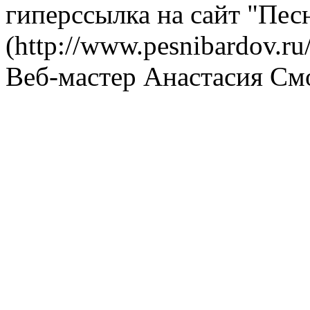
гиперссылка на сайт "Пес
(http://www.pesnibardov.ru/
Веб-мастер Анастасия См