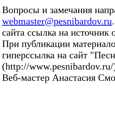
Вопросы и замечания напра
webmaster@pesnibardov.ru
сайта ссылка на источник 
При публикации материалов
гиперссылка на сайт "Песн
(http://www.pesnibardov.ru/
Веб-мастер Анастасия См