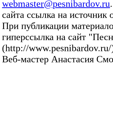
webmaster@pesnibardov.ru
сайта ссылка на источник 
При публикации материалов
гиперссылка на сайт "Песн
(http://www.pesnibardov.ru/
Веб-мастер Анастасия См