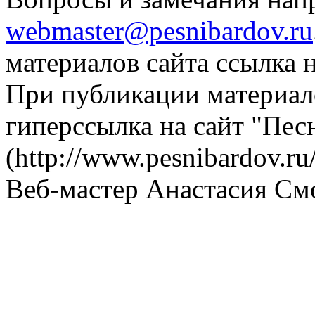
webmaster@pesnibardov.ru
материалов сайта ссылка н
При публикации материало
гиперссылка на сайт "Пес
(http://www.pesnibardov.ru/
Веб-мастер Анастасия См