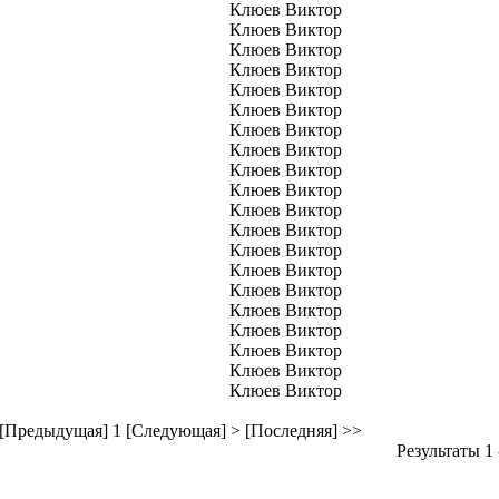
Клюев Виктор
Клюев Виктор
Клюев Виктор
Клюев Виктор
Клюев Виктор
Клюев Виктор
Клюев Виктор
Клюев Виктор
Клюев Виктор
Клюев Виктор
Клюев Виктор
Клюев Виктор
Клюев Виктор
Клюев Виктор
Клюев Виктор
Клюев Виктор
Клюев Виктор
Клюев Виктор
Клюев Виктор
Клюев Виктор
 [Предыдущая]
1
[Следующая] >
[Последняя] >>
Результаты 1 