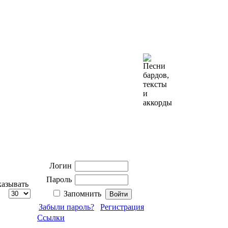
Логин
Пароль
азывать
Запомнить
Забыли пароль?
Регистрация
Ссылки