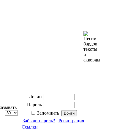
Логин
Пароль
азывать
Запомнить
Забыли пароль?
Регистрация
Ссылки