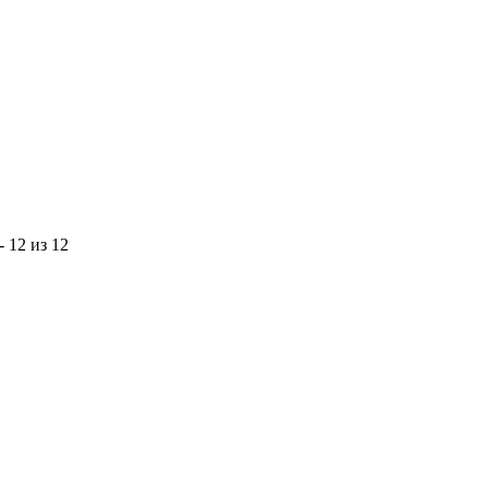
- 12 из 12