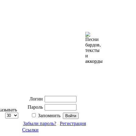
Логин
Пароль
азывать
Запомнить
Забыли пароль?
Регистрация
Ссылки