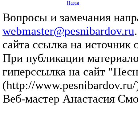
Назад
Вопросы и замечания напра
webmaster@pesnibardov.ru
сайта ссылка на источник 
При публикации материалов
гиперссылка на сайт "Песн
(http://www.pesnibardov.ru/
Веб-мастер Анастасия См