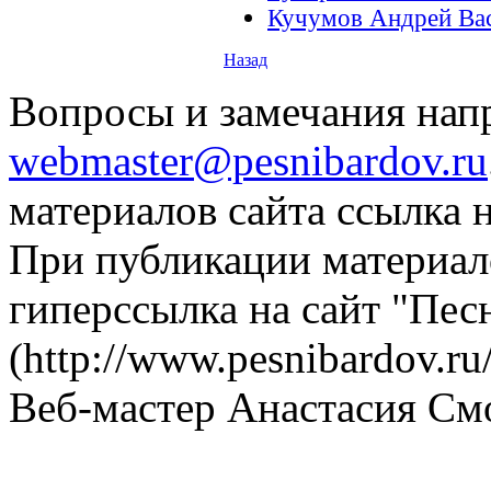
Кучумов Андрей Ва
Назад
Вопросы и замечания напр
webmaster@pesnibardov.ru
материалов сайта ссылка н
При публикации материало
гиперссылка на сайт "Пес
(http://www.pesnibardov.ru/
Веб-мастер Анастасия См