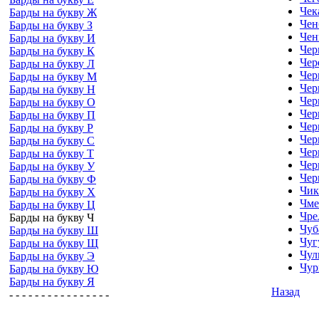
Чек
Барды на букву Ж
Чен
Барды на букву З
Чен
Барды на букву И
Чер
Барды на букву К
Чер
Барды на букву Л
Чер
Барды на букву М
Чер
Барды на букву Н
Чер
Барды на букву О
Чер
Барды на букву П
Чер
Барды на букву Р
Чер
Барды на букву С
Чер
Барды на букву Т
Чер
Барды на букву У
Чер
Барды на букву Ф
Чик
Барды на букву Х
Чме
Барды на букву Ц
Чре
Барды на букву Ч
Чуб
Барды на букву Ш
Чуг
Барды на букву Щ
Чул
Барды на букву Э
Чур
Барды на букву Ю
Барды на букву Я
Назад
- - - - - - - - - - - - - - - -