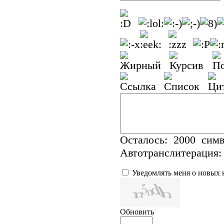
Осталось:
2000
симв
Автотранслитерация:
Уведомлять меня о новых
Обновить