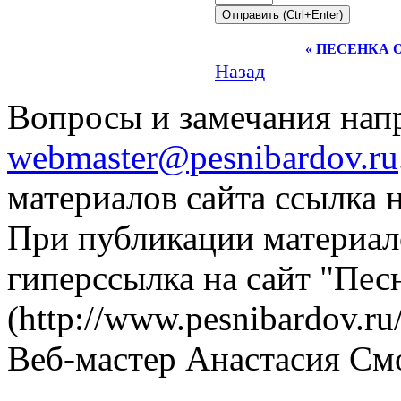
« ПЕСЕНКА 
Назад
Вопросы и замечания напр
webmaster@pesnibardov.ru
материалов сайта ссылка н
При публикации материало
гиперссылка на сайт "Пес
(http://www.pesnibardov.ru/
Веб-мастер Анастасия См