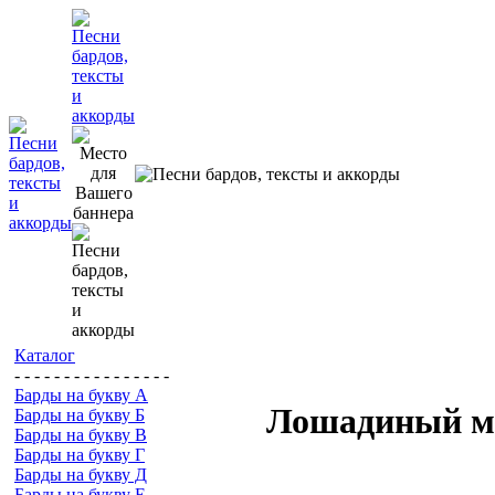
Каталог
- - - - - - - - - - - - - - - -
Барды на букву А
Лошадиный 
Барды на букву Б
Барды на букву В
Барды на букву Г
Барды на букву Д
Барды на букву Е