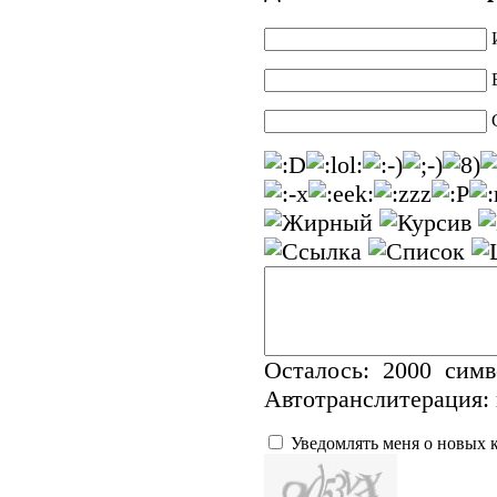
Осталось:
2000
симв
Автотранслитерация:
Уведомлять меня о новых 