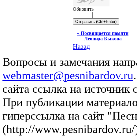
Обновить
« Посвящается памяти
Леонида Быкова
Назад
Вопросы и замечания напра
webmaster@pesnibardov.ru
сайта ссылка на источник 
При публикации материалов
гиперссылка на сайт "Песн
(http://www.pesnibardov.ru/