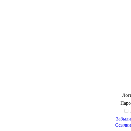
Лог
Паро
Забыли
Ссылки