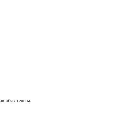
ик обязательна.