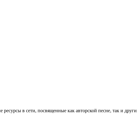
е ресурсы в сети, посвященные как авторской песне, так и дру